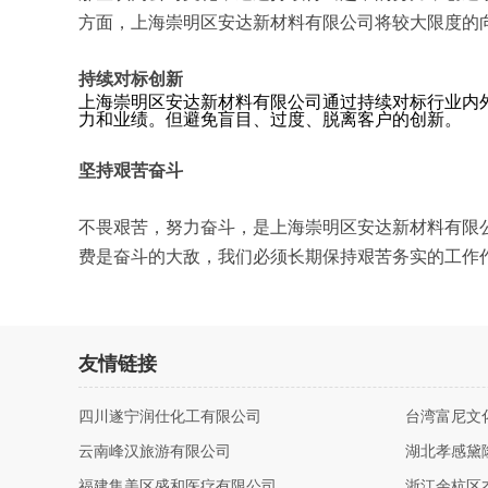
方面，上海崇明区安达新材料有限公司将较大限度的
持续对标创新
上海崇明区安达新材料有限公司通过持续对标行业内
力和业绩。但避免盲目、过度、脱离客户的创新。
坚持艰苦奋斗
不畏艰苦，努力奋斗，是上海崇明区安达新材料有限
费是奋斗的大敌，我们必须长期保持艰苦务实的工作
友情链接
四川遂宁润仕化工有限公司
台湾富尼文
云南峰汉旅游有限公司
湖北孝感黛
福建集美区盛和医疗有限公司
浙江余杭区