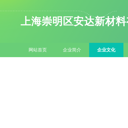
上海崇明区安达新材料
网站首页
企业简介
企业文化