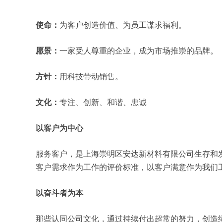
使命：
为客户创造价值、为员工谋求福利。
愿景：
一家受人尊重的企业，成为市场推崇的品牌。
方针：
用科技带动销售。
文化：
专注、创新、和谐、忠诚
以客户为中心
服务客户，是上海崇明区安达新材料有限公司生存和
客户需求作为工作的评价标准，以客户满意作为我们
以奋斗者为本
那些认同公司文化，通过持续付出超常的努力，创造