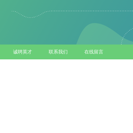
诚聘英才
联系我们
在线留言