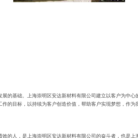
发展的基础。上海崇明区安达新材料有限公司建立以客户为中心
工作的目标，以持续为客户创造价值，帮助客户实现梦想，作为
绩效的人，是上海崇明区安达新材料有限公司的奋斗者，也是上