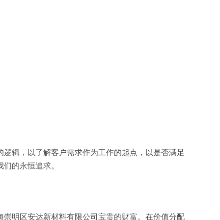
的逻辑，以了解客户需求作为工作的起点，以是否满足
我们的永恒追求。
海崇明区安达新材料有限公司宝贵的财富。在价值分配