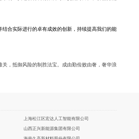
并结合实际进行的卓有成效的创新，持续提高我们的能
难关，抵御风险的制胜法宝。成由勤俭败由奢，奢华浪
上海松江区宏达人工智能有限公司
山西正兴新能源集团有限公司
海南久高新材料股份有限公司