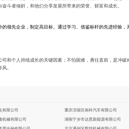
向奋斗者倾斜，和他们分享发展所带来的荣誉、财富和成长。
外的领先企业，制定高目标。通过学习、借鉴标杆的先进经验，
公司和个人持续成长的关键因素；不怕困难，勇往直前，是冲破
作风。
化有限公司
重庆涪陵区南科汽车有限公司
隆机械有限公司
湖南宁乡市达恩新能源有限公司
杰霄金融有限公司
北京通州区辉煌机械有限公司