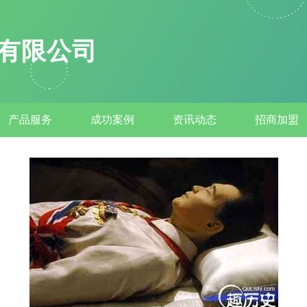
有限公司
产品服务
成功案例
资讯动态
招商加盟